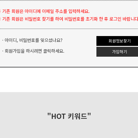
 기존 회원은 아이디에 이메일 주소를 입력하세요.
 기존 회원은 비밀번호 찾기를 하여 비밀번호를 초기화 한 후 로그인 바랍니다
· 아이디, 비밀번호를 잊으셨나요?
회원정보찾기
· 회원가입을 하시려면 클릭하세요.
가입하기
"HOT 키워드"