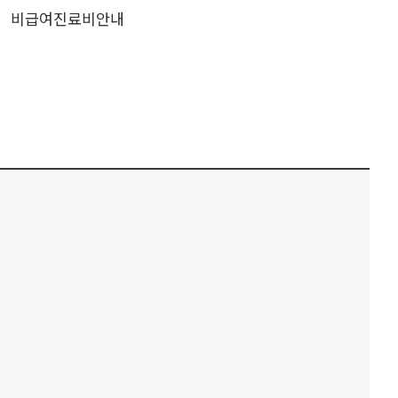
비급여진료비안내