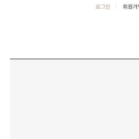
로그인
회원가