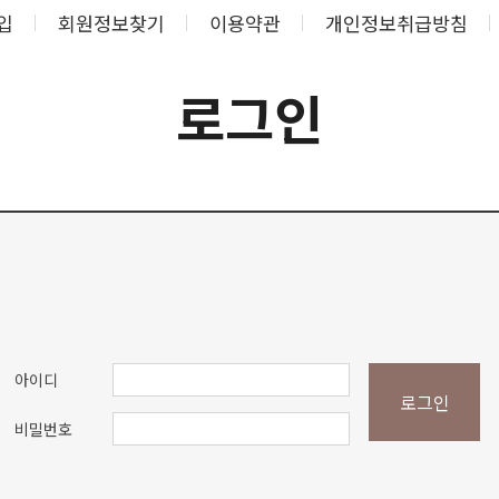
입
회원정보찾기
이용약관
개인정보취급방침
로그인
아이디
로그인
비밀번호