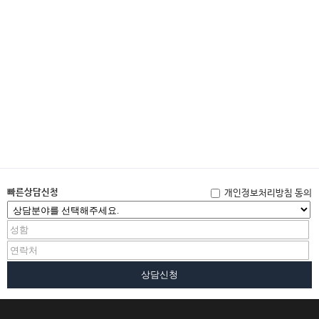
빠른상담신청
개인정보처리방침 동의
상담신청