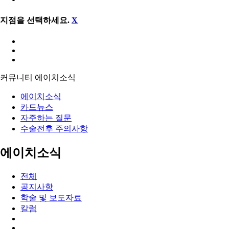
지점을 선택하세요.
X
커뮤니티
에이치소식
에이치소식
카드뉴스
자주하는 질문
수술전후 주의사항
에이치소식
전체
공지사항
학술 및 보도자료
칼럼