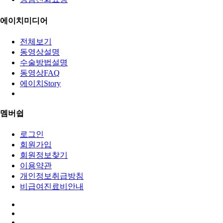
에이치미디어
전체보기
동영상설명
수술방법설명
동영상FAQ
에이치Story
멤버쉽
로그인
회원가입
회원정보찾기
이용약관
개인정보취급방침
비급여진료비안내