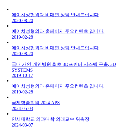
에이치성형외과 비대면 상담 안내드립니다
2020-08-20
에이치성형외과 홈페이지 주요컨텐츠 입니다.
2019-02-28
에이치성형외과 비대면 상담 안내드립니다
2020-08-20
국내 개인 개인병원 최초 3D프린터 시스템 구축, 3D
SYSTEMS
2019-10-17
에이치성형외과 홈페이지 주요컨텐츠 입니다.
2019-02-28
국제학술회의 2024 APS
2024-05-03
연세대학교 의과대학 외래교수 위촉장
2024-03-07