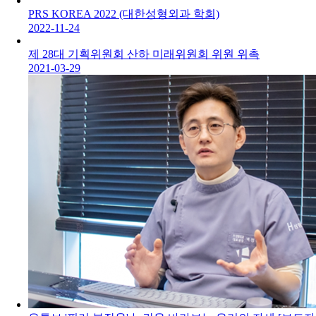
PRS KOREA 2022 (대한성형외과 학회)
2022-11-24
제 28대 기획위원회 산하 미래위원회 위원 위촉
2021-03-29