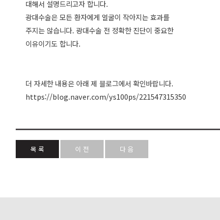
대해서 설명드리고자 합니다.
광대수술은 모든 환자에게 얼굴이 작아지는 효과를
주지는 않습니다. 광대수술 전 정확한 진단이 중요한
이유이기도 합니다.
더 자세한 내용은 아래 제 블로그에서 확인바랍니다.
https://blog.naver.com/ys100ps/221547315350
목 록
이 전
다 음