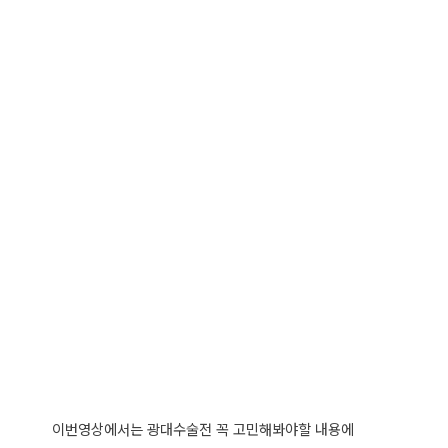
이번영상에서는 광대수술전 꼭 고민해봐야할 내용에