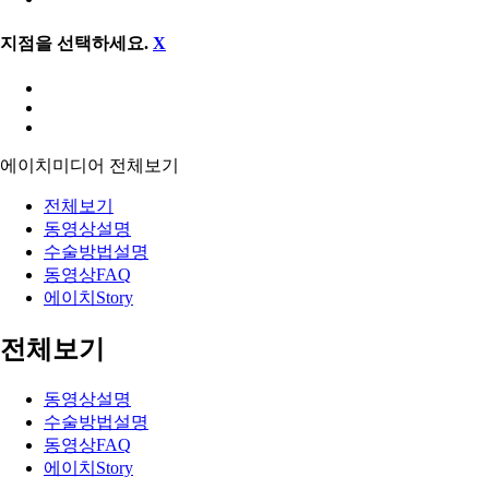
지점을 선택하세요.
X
에이치미디어
전체보기
전체보기
동영상설명
수술방법설명
동영상FAQ
에이치Story
전체보기
동영상설명
수술방법설명
동영상FAQ
에이치Story