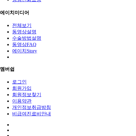
에이치미디어
전체보기
동영상설명
수술방법설명
동영상FAQ
에이치Story
멤버쉽
로그인
회원가입
회원정보찾기
이용약관
개인정보취급방침
비급여진료비안내