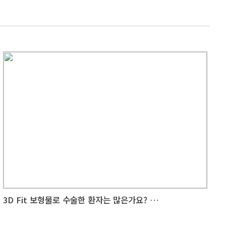
3D Fit 보형물로 수술한 환자는 많은가요? 결과는?