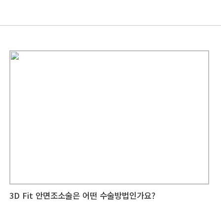
3D Fit 안면조소술은 어떤 수술방법인가요?