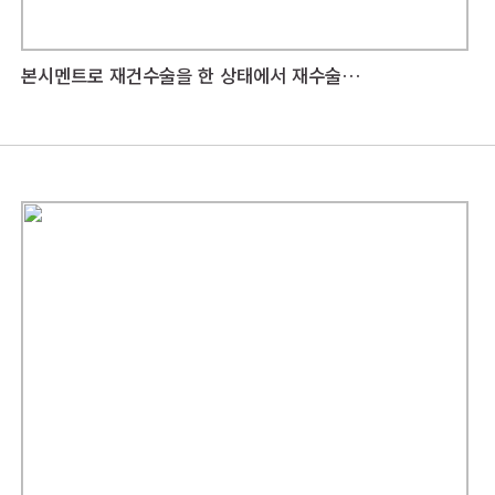
본시멘트로 재건수술을 한 상태에서 재수술이 가능한가요?