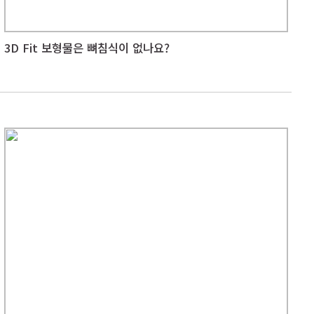
3D Fit 보형물은 뼈침식이 없나요?