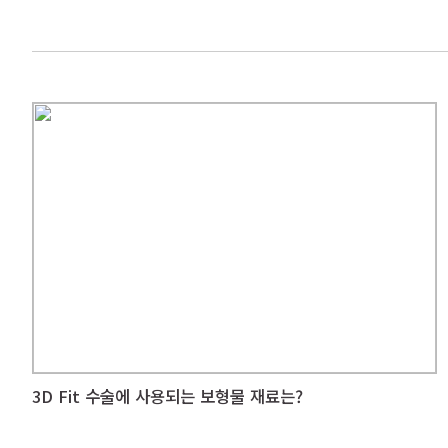
3D Fit 수술에 사용되는 보형물 재료는?