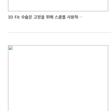
3D Fit 수술은 고정을 위해 스클를 사용하지 않나요?