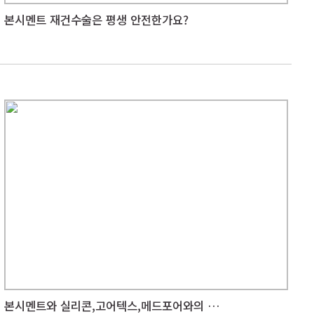
본시멘트 재건수술은 평생 안전한가요?
본시멘트와 실리콘,고어텍스,메드포어와의 차이점은?