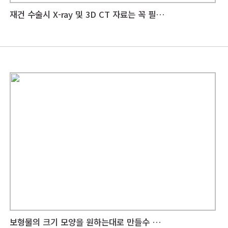
재건 수술시 X-ray 및 3D CT 자료는 꼭 필요한가요?
보형물의 크기 모양을 원하는대로 만들수 있나요?