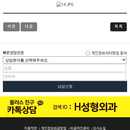
이 전
다 음
목 록
빠른상담신청
개인정보처리방침 동의
상담신청
이용약관
개인정보취급방침
비급여진료비
오시는길