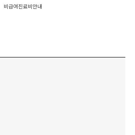
비급여진료비안내