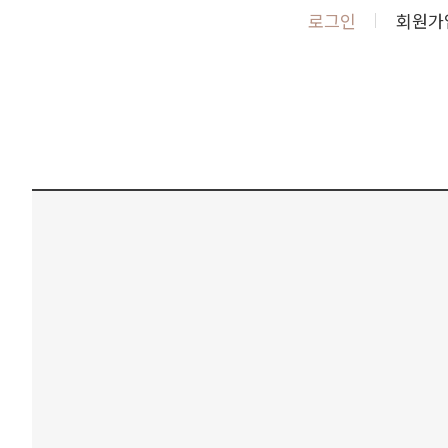
로그인
회원가