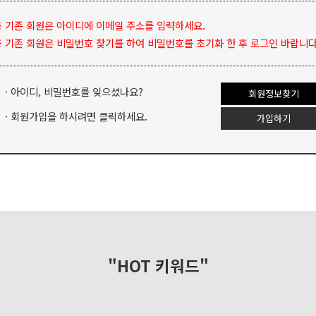
 기존 회원은 아이디에 이메일 주소를 입력하세요.
 기존 회원은 비밀번호 찾기를 하여 비밀번호를 초기화 한 후 로그인 바랍니다
· 아이디, 비밀번호를 잊으셨나요?
회원정보찾기
· 회원가입을 하시려면 클릭하세요.
가입하기
"HOT 키워드"