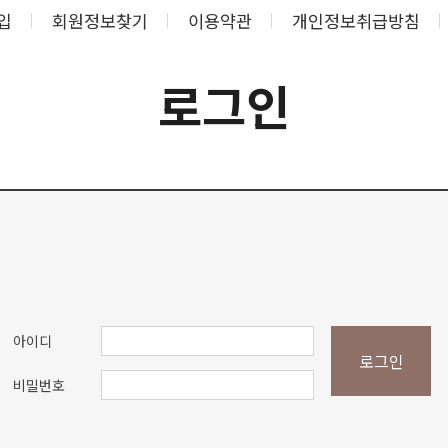
입
회원정보찾기
이용약관
개인정보취급방침
로그인
아이디
로그인
비밀번호