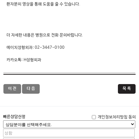
환자분의 영상을 통해 도움을 줄 수 있습니다.
더 자세한 내용은 병원으로 전화 문의바랍니다.
에이치성형외과: 02-3447-0100
카카오톡: H성형외과
이 전
다 음
목 록
빠른상담신청
개인정보처리방침 동의