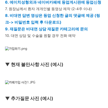
6. 에이치성형외과 네이버카페에 등업게시판에 등업신청
7. 원장님께서 환자 개개인별 동영상 제작 (2-4주 이내)
8. 비대면 답변 영상은 등업 신청한 글의 댓글에 제공 (링
크-> 비밀번호 입력 후 다운로드)
9. 재질문은 비대면 상담 재질문 카테고리에 문의
10. 대면 상담 및 수술을 원할 경우 전화 예약 
▼ 현재 불만사항 사진 (예시)
▼ 추가질문 사진 (예시)