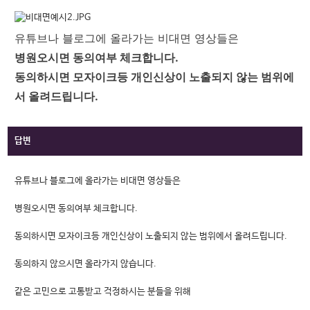
유튜브나 블로그에 올라가는 비대면 영상들은 
병원오시면 동의여부 체크합니다. 
동의하시면 모자이크등 개인신상이 노출되지 않는 범위에
서 올려드립니다. 
답변
유튜브나 블로그에 올라가는 비대면 영상들은
병원오시면 동의여부 체크합니다.
동의하시면 모자이크등 개인신상이 노출되지 않는 범위에서 올려드립니다.
동의하지 않으시면 올라가지 않습니다.
같은 고민으로 고통받고 걱정하시는 분들을 위해