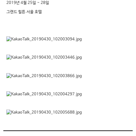
2019년 4월 25일 ~ 28일
그랜드 힐튼 서울 호텔